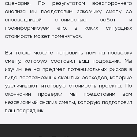
сценария. По результатам всестороннего
анализа мы представим заказчику смету со
справедливой стоимостью работ и
проинформируем его, в каких ситуациях
стоимость может поменяться.
Вы также можете направить нам на проверку
смету, которую составил ваш подрядчик. Мы
изучим ее на предмет потенциальных рисков в
виде всевозможных скрытых расходов, которые
увеличивают итоговую стоимость проекта. По
окончании проверки мы представим вам
независимый анализ сметы, которую подготовил
ваш подрядчик.