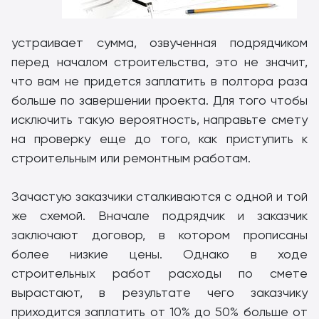
устраивает сумма, озвученная подрядчиком
перед началом строительства, это не значит,
что вам не придется заплатить в полтора раза
больше по завершении проекта. Для того чтобы
исключить такую вероятность, направьте смету
на проверку еще до того, как приступить к
строительным или ремонтным работам.
Зачастую заказчики сталкиваются с одной и той
же схемой. Вначале подрядчик и заказчик
заключают договор, в котором прописаны
более низкие цены. Однако в ходе
строительных работ расходы по смете
вырастают, в результате чего заказчику
приходится заплатить от 10% до 50% больше от