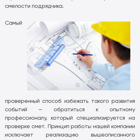
смелости подрядчика.
Самый
проверенный способ избежать такого развития
событий — обратиться к опытному
профессионалу, который специализируется на
проверке смет. Принцип работы нашей компании
исключает реализацию вышеописанного