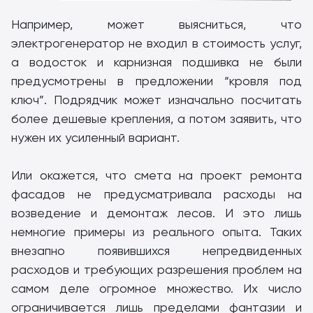
Например, может выясниться, что
электрогенератор не входил в стоимость услуг,
а водосток и карнизная подшивка не были
предусмотрены в предложении “кровля под
ключ”. Подрядчик может изначально посчитать
более дешевые крепления, а потом заявить, что
нужен их усиленный вариант.
Или окажется, что смета на проект ремонта
фасадов не предусматривала расходы на
возведение и демонтаж лесов. И это лишь
немногие примеры из реального опыта. Таких
внезапно появившихся непредвиденных
расходов и требующих разрешения проблем на
самом деле огромное множество. Их число
ограничивается лишь пределами фантазии и