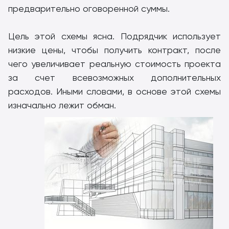
предварительно оговоренной суммы.
Цель этой схемы ясна. Подрядчик использует
низкие цены, чтобы получить контракт, после
чего увеличивает реальную стоимость проекта
за счет всевозможных дополнительных
расходов. Иными словами, в основе этой схемы
изначально лежит обман.