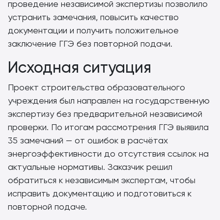
проведение независимой экспертизы позволило
устранить замечания, повысить качество
документации и получить положительное
заключение ГГЭ без повторной подачи.
Исходная ситуация
Проект строительства образовательного
учреждения был направлен на государственную
экспертизу без предварительной независимой
проверки. По итогам рассмотрения ГГЭ выявила
35 замечаний — от ошибок в расчётах
энергоэффективности до отсутствия ссылок на
актуальные нормативы. Заказчик решил
обратиться к независимым экспертам, чтобы
исправить документацию и подготовиться к
повторной подаче.