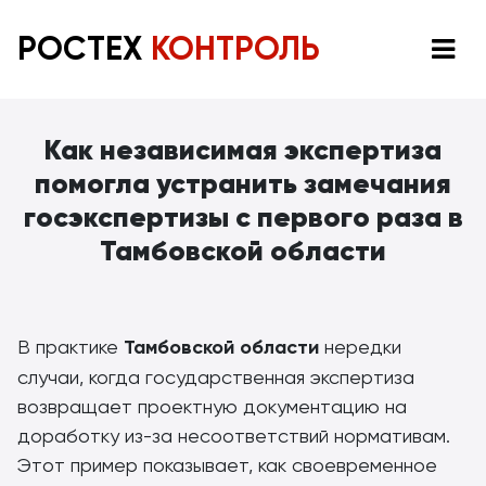
РОСТЕХ
КОНТРОЛЬ
Как независимая экспертиза
помогла устранить замечания
госэкспертизы с первого раза в
Тамбовской области
В практике
Тамбовской области
нередки
случаи, когда государственная экспертиза
возвращает проектную документацию на
доработку из-за несоответствий нормативам.
Этот пример показывает, как своевременное