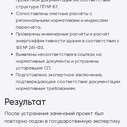
структуре ПП № 87.
Сопоставлены сметные расчёты с
региональными нормативами и индексами
пересчёта.
Проверены инженерные расчёты и расчёт
энергоэффективности здания в соответствии с
ФЗ № 261-ФЗ.
Выявлены несоответствия в ссылках на
нормативные документы и устранены
устаревшие СП.
Подготовлено экспертное заключение,
подтверждающее соответствие документации
нормативным требованиям.
Результат
После устранения замечаний проект был
повторно подан в государственную экспертизу