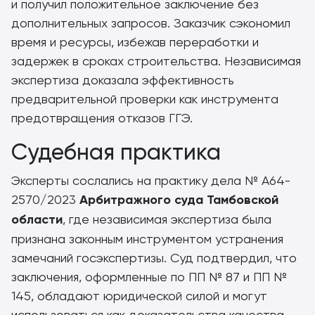
и получил положительное заключение без
дополнительных запросов. Заказчик сэкономил
время и ресурсы, избежав переработки и
задержек в сроках строительства. Независимая
экспертиза доказала эффективность
предварительной проверки как инструмента
предотвращения отказов ГГЭ.
Судебная практика
Эксперты сослались на практику дела № А64-
2570/2023
Арбитражного суда Тамбовской
области
, где независимая экспертиза была
признана законным инструментом устранения
замечаний госэкспертизы. Суд подтвердил, что
заключения, оформленные по ПП № 87 и ПП №
145, обладают юридической силой и могут
использоваться как доказательства качества