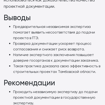
проектной документации.
Выводы
Предварительная независимая экспертиза
помогает выявить несоответствия до подачи
проекта в ГГЭ.
Проверка документации ускоряет процесс
согласования и снижает риск возврата.
Наличие экспертного заключения повышает
доверие госорганов к документации заказчика.
Такая практика доказала свою эффективность в
строительных проектах Тамбовской области.
Рекомендации
Проходить независимую экспертизу до подачи
проектной документации в государственную
экспертизу.