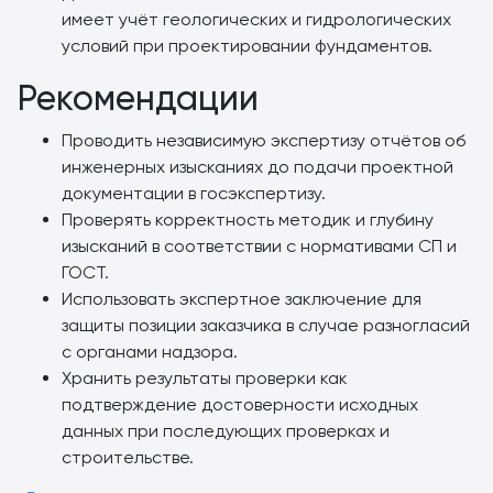
имеет учёт геологических и гидрологических
условий при проектировании фундаментов.
Рекомендации
Проводить независимую экспертизу отчётов об
инженерных изысканиях до подачи проектной
документации в госэкспертизу.
Проверять корректность методик и глубину
изысканий в соответствии с нормативами СП и
ГОСТ.
Использовать экспертное заключение для
защиты позиции заказчика в случае разногласий
с органами надзора.
Хранить результаты проверки как
подтверждение достоверности исходных
данных при последующих проверках и
строительстве.