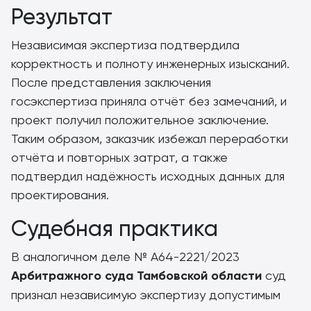
Результат
Независимая экспертиза подтвердила
корректность и полноту инженерных изысканий.
После представления заключения
госэкспертиза приняла отчёт без замечаний, и
проект получил положительное заключение.
Таким образом, заказчик избежал переработки
отчёта и повторных затрат, а также
подтвердил надёжность исходных данных для
проектирования.
Судебная практика
В аналогичном деле № А64-2221/2023
Арбитражного суда Тамбовской области
суд
признал независимую экспертизу допустимым