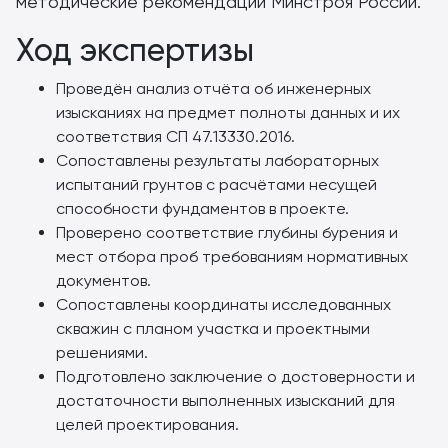
методические рекомендации Минстроя России.
Ход экспертизы
Проведён анализ отчёта об инженерных
изысканиях на предмет полноты данных и их
соответствия СП 47.13330.2016.
Сопоставлены результаты лабораторных
испытаний грунтов с расчётами несущей
способности фундаментов в проекте.
Проверено соответствие глубины бурения и
мест отбора проб требованиям нормативных
документов.
Сопоставлены координаты исследованных
скважин с планом участка и проектными
решениями.
Подготовлено заключение о достоверности и
достаточности выполненных изысканий для
целей проектирования.