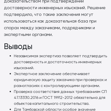
доказательством при подтверждении
достоверности инженерных изысканий. Решение
подтвердило, что такие заключения могут
использоваться как доказательная база при
спорах между заказчиками, подрядчиками и
экспертными органами.
Выводы
Независимая экспертиза позволяет подтвердить
достоверность и достаточность инженерных
изысканий.
Экспертное заключение обеспечивает
юридическую защиту заказчика при проверках и
разногласиях с контролирующими органами.
Проверка соответствия данных требованиям СП
47.13330.2016 и ГОСТ 19912-2012 обязательна для
объектов капитального строительства.
Для Тамбовской области особое значение