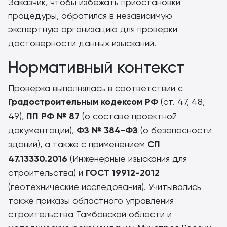
Заказчик, чтобы избежать приостановки
процедуры, обратился в независимую
экспертную организацию для проверки
достоверности данных изысканий.
Нормативный контекст
Проверка выполнялась в соответствии с
Градостроительным кодексом РФ
(ст. 47, 48,
49),
ПП РФ № 87
(о составе проектной
документации),
ФЗ № 384-ФЗ
(о безопасности
зданий), а также с применением
СП
47.13330.2016
(Инженерные изыскания для
строительства) и
ГОСТ 19912-2012
(геотехнические исследования). Учитывались
также приказы областного управления
строительства Тамбовской области и