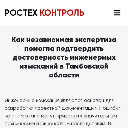
РОСТЕХ
КОНТРОЛЬ
Как независимая экспертиза
помогла подтвердить
достоверность инженерных
изысканий в Тамбовской
области
Инженерные изыскания являются основой для
разработки проектной документации, и ошибки
на этом этапе могут привести к значительным
техническим и финансовым последствиям. В