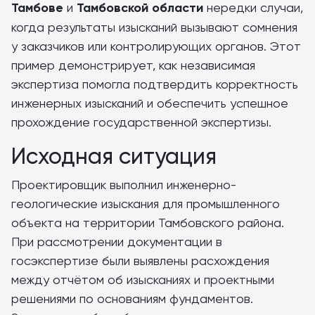
Тамбове
и
Тамбовской области
нередки случаи,
когда результаты изысканий вызывают сомнения
у заказчиков или контролирующих органов. Этот
пример демонстрирует, как независимая
экспертиза помогла подтвердить корректность
инженерных изысканий и обеспечить успешное
прохождение государственной экспертизы.
Исходная ситуация
Проектировщик выполнил инженерно-
геологические изыскания для промышленного
объекта на территории Тамбовского района.
При рассмотрении документации в
госэкспертизе были выявлены расхождения
между отчётом об изысканиях и проектными
решениями по основаниям фундаментов.